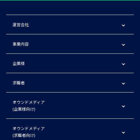
運営会社
事業内容
企業様
求職者
オウンドメディア
(企業様向け)
オウンドメディア
(求職者向け)