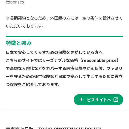
expenses
※長期契約となるため、外国籍の方には一定の条件を設けさせて
いただいております。
特徴と強み
日本で安心してくらすための保険をさがしている方へ
こちらのサイトではリーズナブルな価格【reasonable price】
で高額な入院代などをカバーする医療保険やがん保険、ファミリ
ーを守るための死亡保険など日本で安心して生活するために役立
つ保険をご紹介しております。
サービスサイトへ