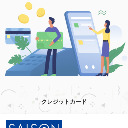
クレジットカード