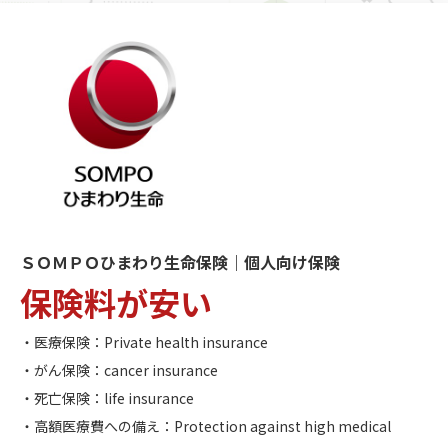
ＳＯＭＰＯひまわり生命保険｜個人向け保険
保険料が安い
・医療保険：Private health insurance
・がん保険：cancer insurance
・死亡保険：life insurance
・高額医療費への備え：Protection against high medical