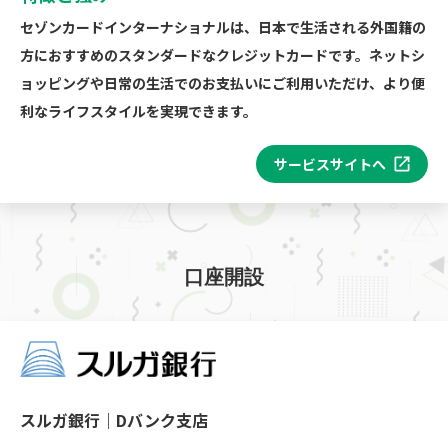
セゾンカードインターナショナルは、日本で生活される外国籍の
方におすすめのスタンダードなクレジットカードです。ネットシ
ョッピングや日常の生活でのお支払いにご利用いただけ、より便
利なライフスタイルを実現できます。
サービスサイトへ
口座開設
スルガ銀行｜Dバンク支店