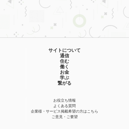
サイトについて
通信
住む
働く
お金
学ぶ
繋がる
お役立ち情報
よくある質問
企業様・サービス掲載希望の方はこちら
ご意見・ご要望