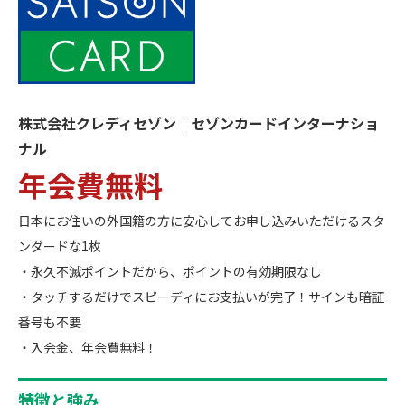
株式会社クレディセゾン｜セゾンカードインターナショ
ナル
年会費無料
日本にお住いの外国籍の方に安心してお申し込みいただけるスタ
ンダードな1枚
・永久不滅ポイントだから、ポイントの有効期限なし
・タッチするだけでスピーディにお支払いが完了！サインも暗証
番号も不要
・入会金、年会費無料！
特徴と強み