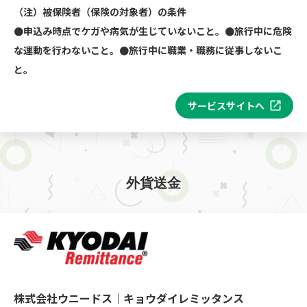
（注）被保険者（保険の対象者）の条件
●申込み時点でケガや病気が生じていないこと。●旅行中に危険
な運動を行わないこと。●旅行中に職業・職務に従事しないこ
と。
サービスサイトへ
外貨送金
株式会社ウニードス｜キョウダイレミッタンス