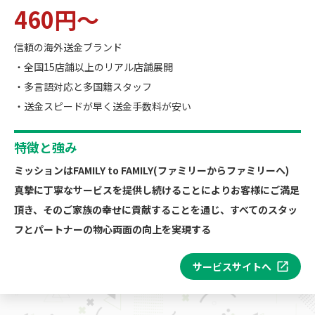
460円～
信頼の海外送金ブランド
・全国15店舗以上のリアル店舗展開
・多言語対応と多国籍スタッフ
・送金スピードが早く送金手数料が安い
特徴と強み
ミッションはFAMILY to FAMILY(ファミリーからファミリーへ)
真摯に丁寧なサービスを提供し続けることによりお客様にご満足
頂き、そのご家族の幸せに貢献することを通じ、すべてのスタッ
フとパートナーの物心両面の向上を実現する
サービスサイトへ