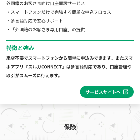
外国籍のお客さま向け口座開設サービス
・スマートフォンだけで完結する簡単な申込プロセス
・多言語対応で安心サポート
・「外国籍のお客さま専用口座」の提供
特徴と強み
来店不要でスマートフォンから簡単に申込みできます。またスマ
ホアプリ『スルガCONNECT』は多言語対応であり、口座管理や
取引がスムーズに行えます。
サービスサイトへ
保険