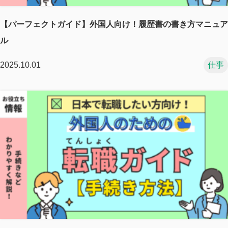
【パーフェクトガイド】外国人向け！履歴書の書き方マニュア
ル
2025.10.01
仕事