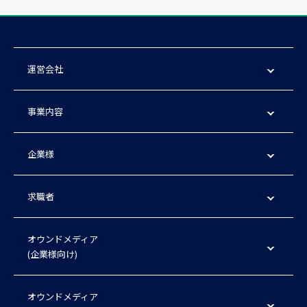
運営会社
事業内容
企業様
求職者
オウンドメディア
(企業様向け)
オウンドメディア