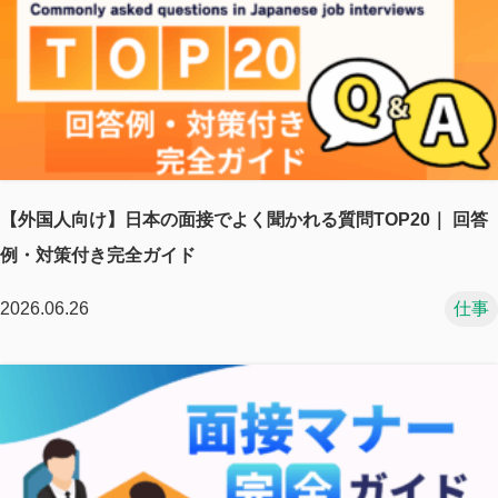
【外国人向け】日本の面接でよく聞かれる質問TOP20｜ 回答
例・対策付き完全ガイド
2026.06.26
仕事