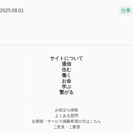
2025.08.01
仕事
サイトについて
通信
住む
働く
お金
学ぶ
繋がる
お役立ち情報
よくある質問
企業様・サービス掲載希望の方はこちら
ご意見・ご要望