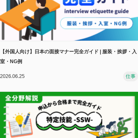
【外国人向け】日本の面接マナー完全ガイド | 服装・挨拶・入
室・NG例
2026.06.25
仕事