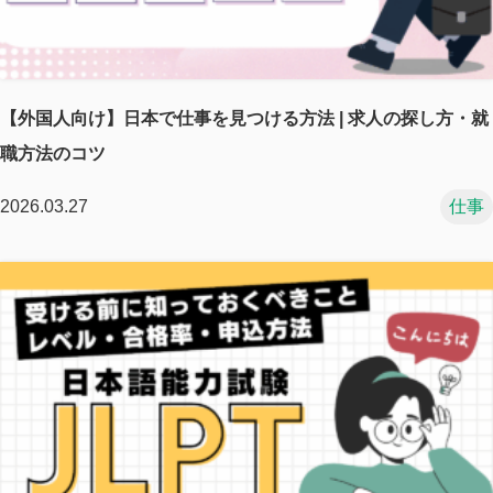
【外国人向け】日本で仕事を見つける方法 | 求人の探し方・就
職方法のコツ
2026.03.27
仕事