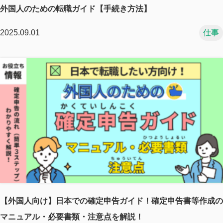
外国人のための転職ガイド【手続き方法】
2025.09.01
仕事
【外国人向け】日本での確定申告ガイド！確定申告書等作成の
マニュアル・必要書類・注意点を解説！