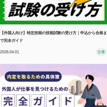
【外国人向け】特定技能の技能試験の受け方｜申込から合格ま
で完全ガイド
2026.04.01
仕事