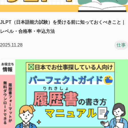
JLPT（日本語能力試験）を受ける前に知っておくべきこと｜
レベル・合格率・申込方法
2025.11.28
仕事