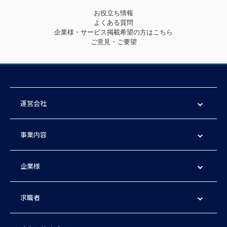
お役立ち情報
よくある質問
企業様・サービス掲載希望の方はこちら
ご意見・ご要望
運営会社
事業内容
企業様
求職者