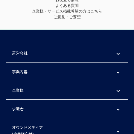
よくある質問
企業様・サービス掲載希望の方はこちら
ご意見・ご要望
運営会社
事業内容
企業様
求職者
オウンドメディア
(企業様向け)