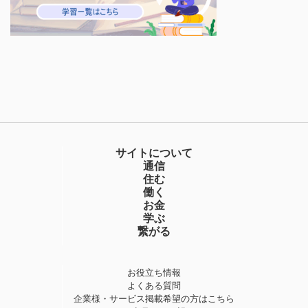
サイトについて
通信
住む
働く
お金
学ぶ
繋がる
お役立ち情報
よくある質問
企業様・サービス掲載希望の方はこちら