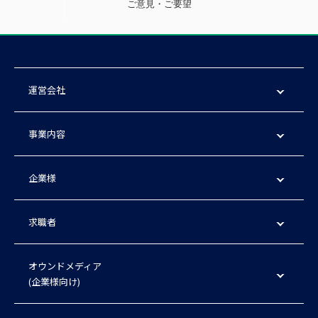
ご意見・ご要望
運営会社
事業内容
企業様
求職者
オウンドメディア
(企業様向け)