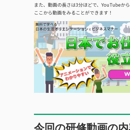
また、動画の長さは3分ほどで、YouTube
ここから動画をみることができます！
今回の研修動画の内