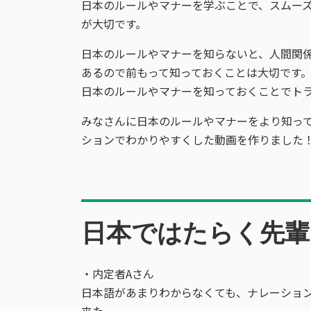
日本のルールやマナーを学ぶことで、スムー
が大切です。
日本のルールやマナーを知らないと、人間関
あるので前もって知っておくことは大切です
日本のルールやマナーを知っておくことでト
みなさんに日本のルールやマナーをより知っ
ションでわかりやすくした動画を作りました
日本ではたらく先輩
・内定者Aさん
日本語があまりわからなくても、ナレーショ
来た。