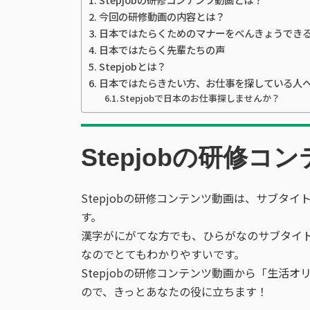
今回の研修動画の内容とは？
日本ではたらくためのマナーをべんきょうでき
日本ではたらく先輩たちの声
Stepjobとは？
日本ではたらきたい方、お仕事を探している人
Stepjobで日本のお仕事探しませんか？
Stepjobの研修
Stepjobの研修コンテンツ動画は、サブタイト
す。
漢字がにがてな方でも、ひらがなのサブタイトル
なのでとてもわかりやすいです。
Stepjobの研修コンテンツ動画から「生活
ので、きっとあなたの役に立ちます！