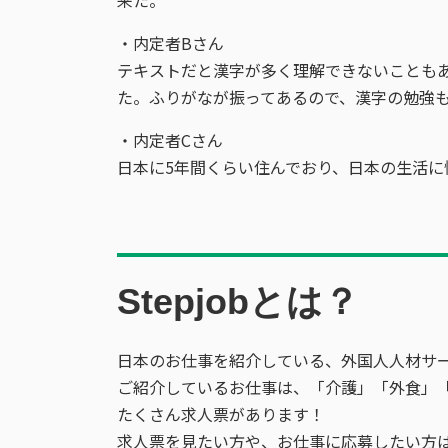
・内定者Bさん
テキストだと漢字が多く理解できないことも
た。ふりがなが振ってあるので、漢字の勉強
・内定者Cさん
日本に5年間くらい住んでおり、日本の生活
Stepjobとは？
日本のお仕事を紹介している、外国人人材サ
ご紹介しているお仕事は、「介護」「外食」「
たくさん求人票があります！
求人票を見たい方や、お仕事に応募したい方は、