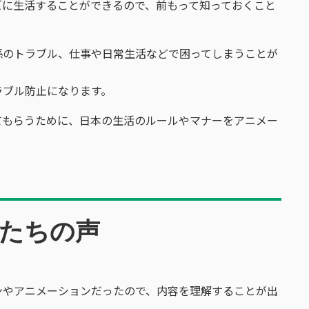
ズに生活することができるので、前もって知っておくこと
係のトラブル、仕事や日常生活などで困ってしまうことが
。
ラブル防止になります。
てもらうために、日本の生活のルールやマナーをアニメー
！
たちの声
ンやアニメーションだったので、内容を理解することが出