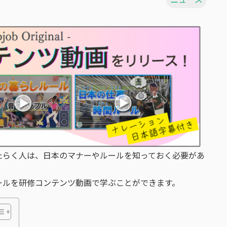
たらく人は、日本のマナーやルールを知っておく必要があ
ーやルールを研修コンテンツ動画で学ぶことができます。