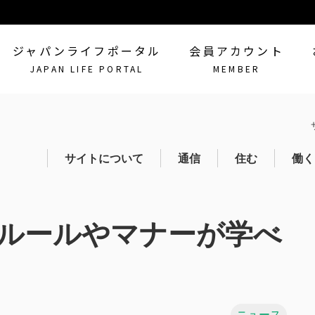
ジャパンライフポータル
会員アカウント
JAPAN LIFE PORTAL
MEMBER
サイトについて
通信
住む
働く
会員登録
本のルールやマナーが学べ
ニュース