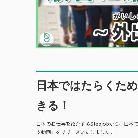
日本ではたらくた
きる！
日本のお仕事を紹介するStepjobから、日
ツ動画」をリリースいたしました。