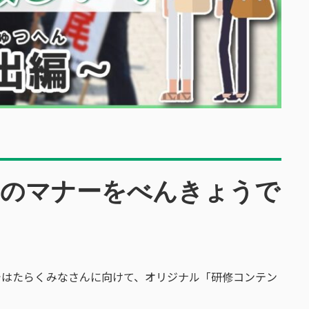
めのマナーをべんきょうで
本ではたらくみなさんに向けて、オリジナル「研修コンテン