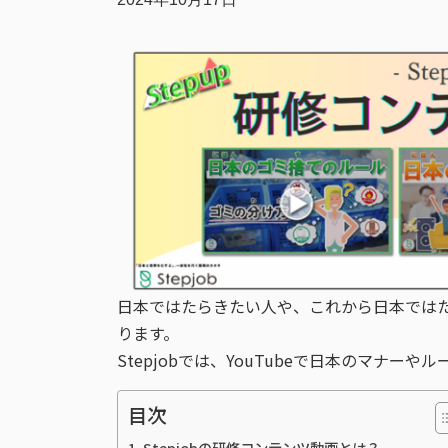
日本ではたらきたい人や、これから日本では
ります。
Stepjobでは、YouTubeで日本のマナ
目次
Stepjobの研修コンテンツ動画とは？