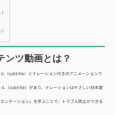
る！
へ！
コンテンツ動画とは？
ル（subtitle）とナレーション付きのアニメーションで
（subtitle）があり、ナレーションはやさしい日本語
オリエンテーション」を学ぶことで、トラブル防止ができる