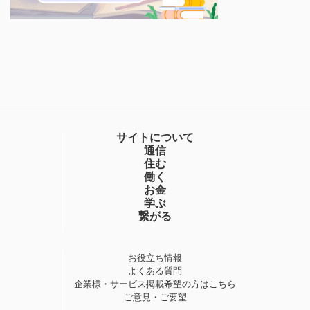
サイトについて
通信
住む
働く
お金
学ぶ
繋がる
お役立ち情報
よくある質問
企業様・サービス掲載希望の方はこちら
ご意見・ご要望