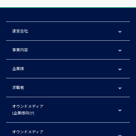
運営会社
事業内容
企業様
求職者
オウンドメディア
(企業様向け)
オウンドメディア