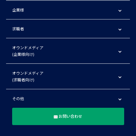
企業様
求職者
オウンドメディア
(企業様向け)
オウンドメディア
(求職者向け)
その他
お問い合わせ