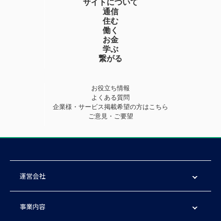
サイトについて
通信
住む
働く
お金
学ぶ
繋がる
お役立ち情報
よくある質問
企業様・サービス掲載希望の方はこちら
ご意見・ご要望
運営会社
事業内容