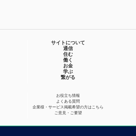
サイトについて
通信
住む
働く
お金
学ぶ
繋がる
お役立ち情報
よくある質問
企業様・サービス掲載希望の方はこちら
ご意見・ご要望