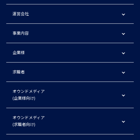
運営会社
事業内容
企業様
求職者
オウンドメディア
(企業様向け)
オウンドメディア
(求職者向け)