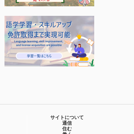
サイトについて
通信
住む