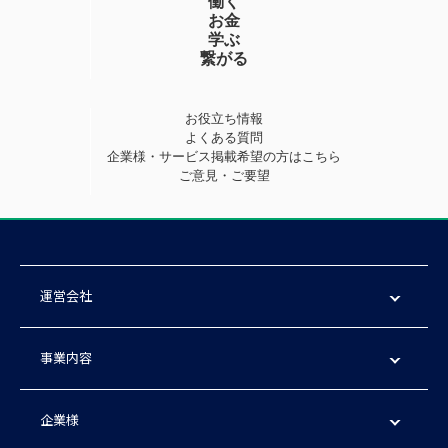
働く
お金
学ぶ
繋がる
お役立ち情報
よくある質問
企業様・サービス掲載希望の方はこちら
ご意見・ご要望
運営会社
事業内容
企業様