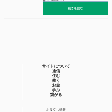
続きを読む
サイトについて
通信
住む
働く
お金
学ぶ
繋がる
お役立ち情報