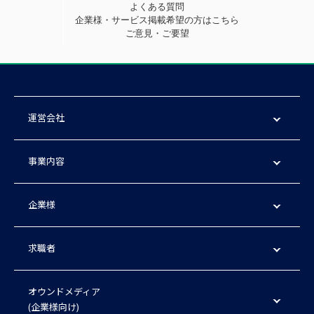
よくある質問
企業様・サービス掲載希望の方はこちら
ご意見・ご要望
運営会社
事業内容
企業様
求職者
オウンドメディア
(企業様向け)