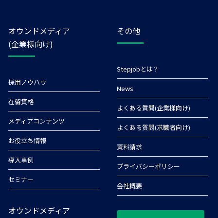
オウンドメディア
その他
(企業様向け)
Stepjobとは？
採用ノウハウ
News
在留資格
よくある質問(企業様向け)
メディアコンテンツ
よくある質問(求職者向け)
お役立ち情報
資料請求
導入事例
プライバシーポリシー
セミナー
会社概要
オウンドメディア