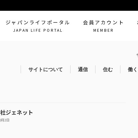
ジャパンライフポータル
会員アカウント
JAPAN LIFE PORTAL
MEMBER
サイトについて
通信
住む
働く
会員登録
社ジェネット
10月2日