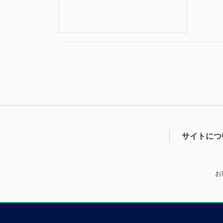
サイトにつ
お