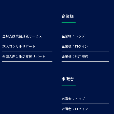
企業様
登録支援業務受託サービス
企業様
トップ
求人コンサルサポート
企業様
ログイン
外国人向け生活支援サポート
企業様
利用規約
求職者
求職者
トップ
求職者
ログイン